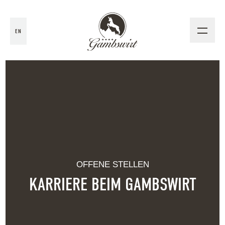
EN
OFFENE STELLEN
KARRIERE BEIM GAMBSWIRT