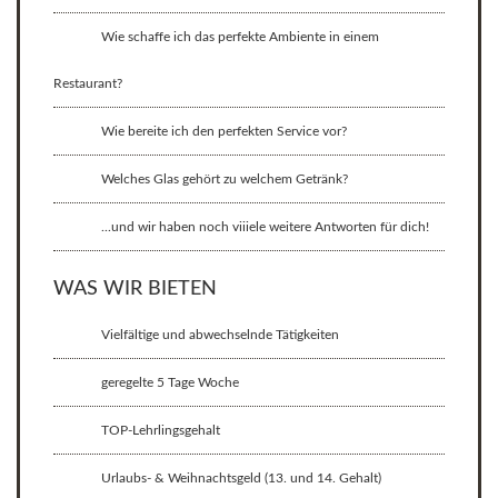
Wie schaffe ich das perfekte Ambiente in einem
Restaurant?
Wie bereite ich den perfekten Service vor?
Welches Glas gehört zu welchem Getränk?
...und wir haben noch viiiele weitere Antworten für dich!
WAS WIR BIETEN
Vielfältige und abwechselnde Tätigkeiten
geregelte 5 Tage Woche
TOP-Lehrlingsgehalt
Urlaubs- & Weihnachtsgeld (13. und 14. Gehalt)