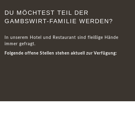
DU MÖCHTEST TEIL DER
GAMBSWIRT-FAMILIE WERDEN?
In unserem Hotel und Restaurant sind fleißige Hände
imme
r gefragt.
Folgende offene Stellen stehen aktuell zur Verfügung: