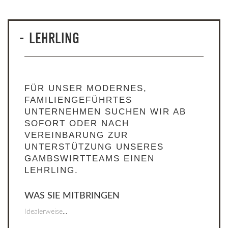
LEHRLING
FÜR UNSER MODERNES,
FAMILIENGEFÜHRTES
UNTERNEHMEN SUCHEN WIR AB
SOFORT ODER NACH
VEREINBARUNG ZUR
UNTERSTÜTZUNG UNSERES
GAMBSWIRTTEAMS EINEN
LEHRLING.
WAS SIE MITBRINGEN
Idealerweise...