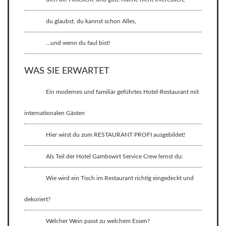
du glaubst, du kannst schon Alles,
...und wenn du faul bist!
WAS SIE ERWARTET
Ein modernes und familiär geführtes Hotel-Restaurant mit
internationalen Gästen
Hier wirst du zum RESTAURANT PROFI ausgebildet!
Als Teil der Hotel Gambswirt Service Crew lernst du:
Wie wird ein Tisch im Restaurant richtig eingedeckt und
dekoriert?
Welcher Wein passt zu welchem Essen?